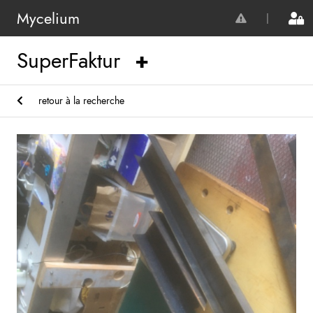
Mycelium
|
SuperFaktur
retour à la recherche