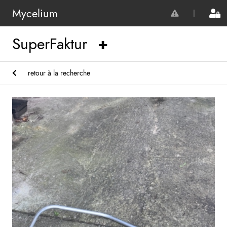
Mycelium
|
SuperFaktur
retour à la recherche