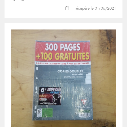
récupéré le 01/06/2021