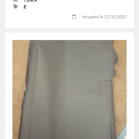
1 pièce
#
récupéré le 27/10/2021