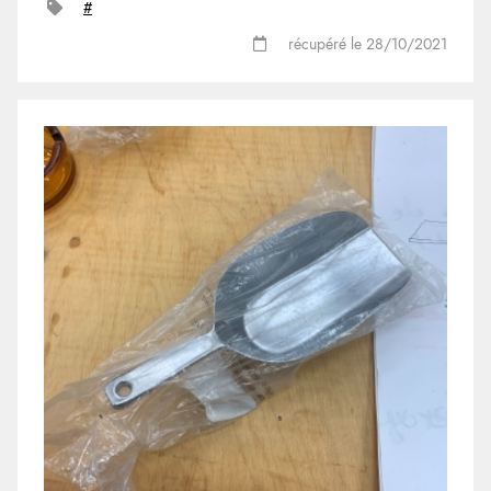
#
récupéré le 28/10/2021