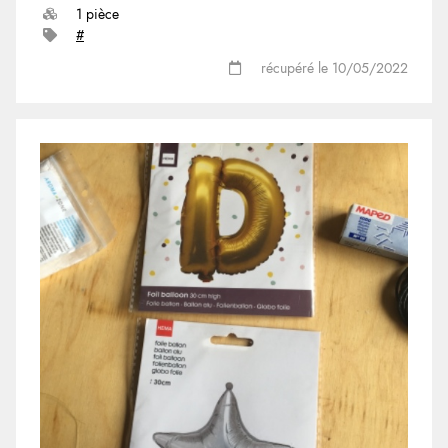
1 pièce
#
récupéré le 10/05/2022