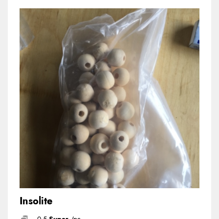
Insolite