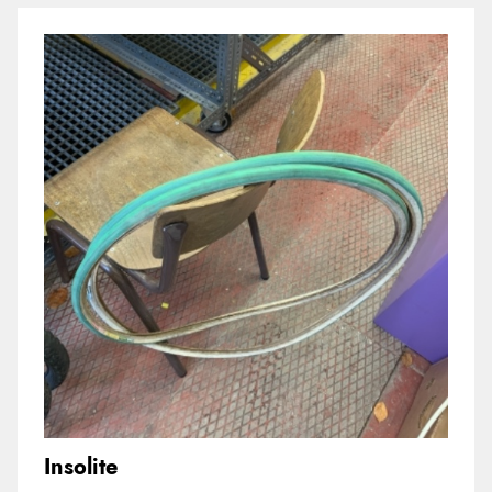
Insolite