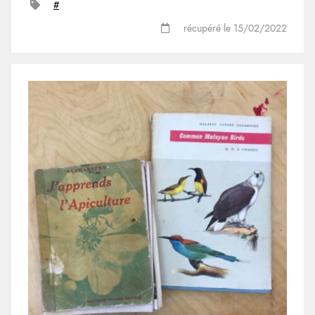
#
récupéré le 15/02/2022