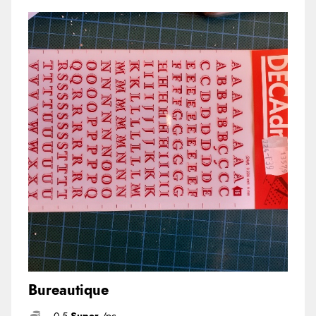
Bureautique