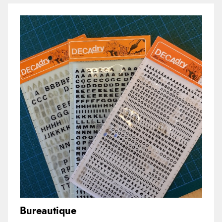
Bureautique