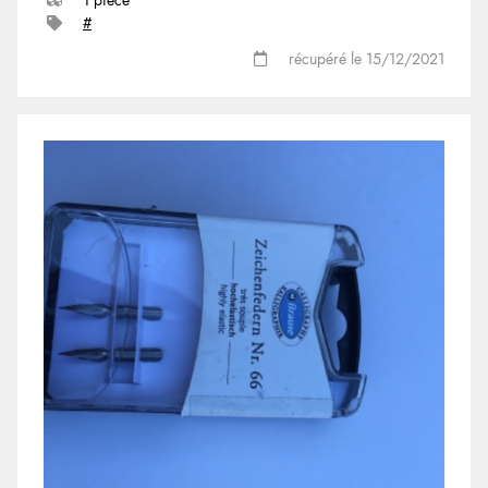
1 pièce
#
récupéré le 15/12/2021