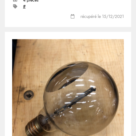
4 pièces
#
récupéré le 15/12/2021