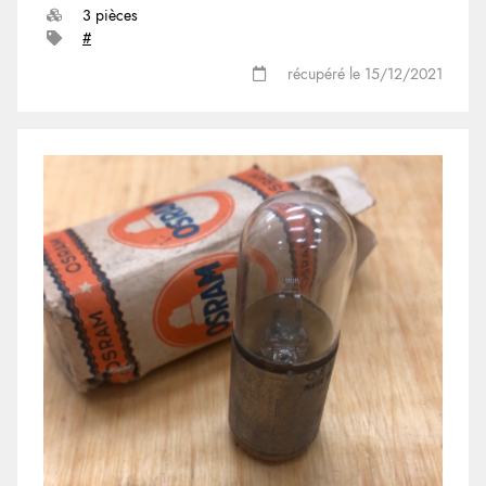
3 pièces
#
récupéré le 15/12/2021