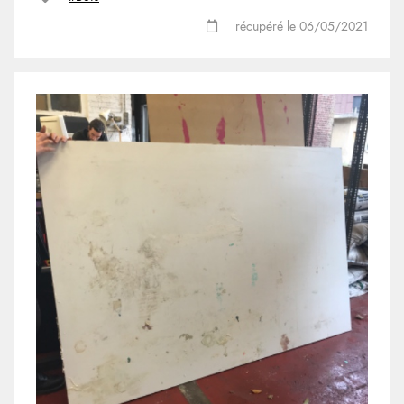
récupéré le 06/05/2021