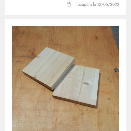
récupéré le 12/05/2022