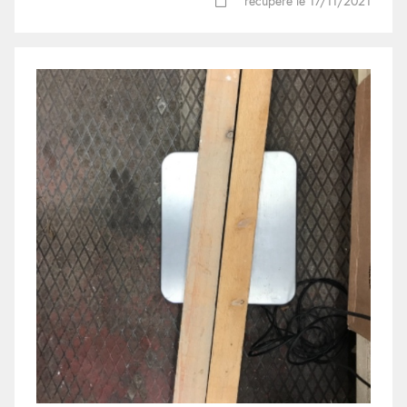
récupéré le 17/11/2021